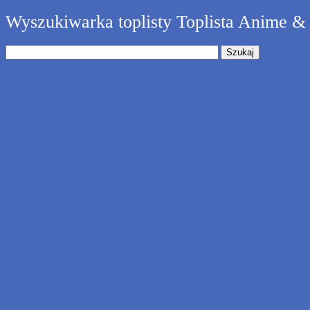
Wyszukiwarka toplisty Toplista Anime 